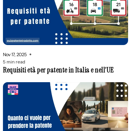
Nov 17, 2025
5 min read
Requisiti età per patente in Italia e nell’UE