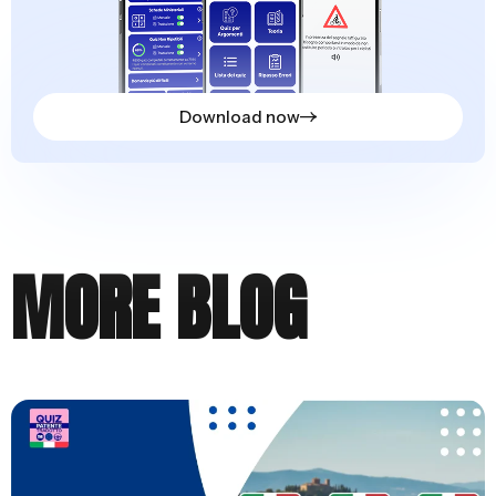
Download now
MORE BLOG