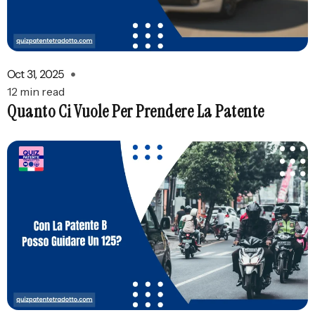
Oct 31, 2025
12 min read
Quanto Ci Vuole Per Prendere La Patente