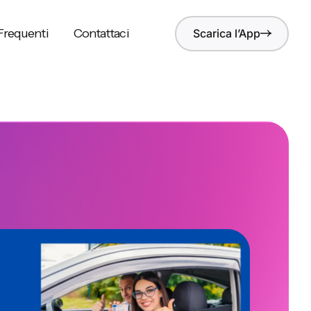
requenti
Contattaci
Scarica l’App